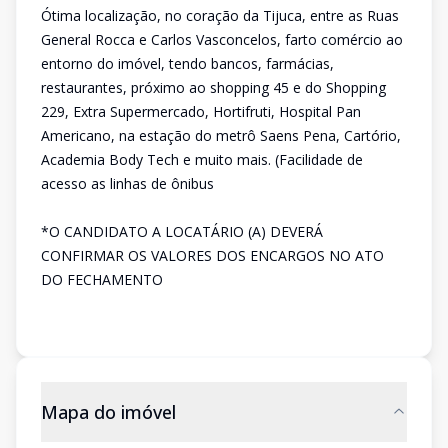
Ótima localização, no coração da Tijuca, entre as Ruas
General Rocca e Carlos Vasconcelos, farto comércio ao
entorno do imóvel, tendo bancos, farmácias,
restaurantes, próximo ao shopping 45 e do Shopping
229, Extra Supermercado, Hortifruti, Hospital Pan
Americano, na estação do metrô Saens Pena, Cartório,
Academia Body Tech e muito mais. (Facilidade de
acesso as linhas de ônibus
*O CANDIDATO A LOCATÁRIO (A) DEVERÁ
CONFIRMAR OS VALORES DOS ENCARGOS NO ATO
DO FECHAMENTO
Mapa do imóvel