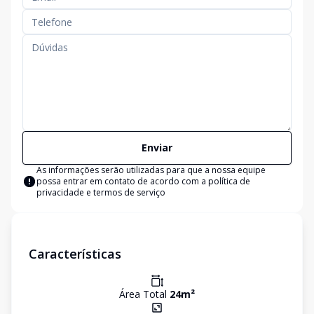
Enviar
As informações serão utilizadas para que a nossa equipe
possa entrar em contato de acordo com a
política de
privacidade e termos de serviço
Características
Área Total
24
m²