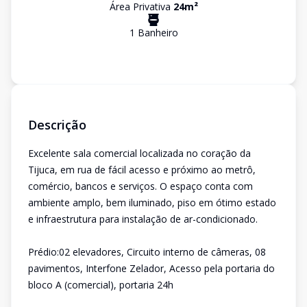
Área Privativa
24
m²
1
Banheiro
Descrição
Excelente sala comercial localizada no coração da
Tijuca, em rua de fácil acesso e próximo ao metrô,
comércio, bancos e serviços. O espaço conta com
ambiente amplo, bem iluminado, piso em ótimo estado
e infraestrutura para instalação de ar-condicionado.
Prédio:02 elevadores, Circuito interno de câmeras, 08
pavimentos, Interfone Zelador, Acesso pela portaria do
bloco A (comercial), portaria 24h