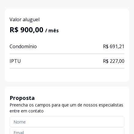
Valor aluguel
R$ 900,00
/ mês
Condomínio
R$ 691,21
IPTU
R$ 227,00
Proposta
Preencha os campos para que um de nossos especialistas
entre em contato