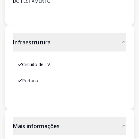
DO FECHAMENTO
Infraestrutura
Circuito de TV
Portaria
Mais informações