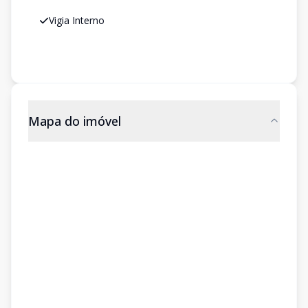
Vigia Interno
Mapa do imóvel