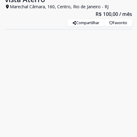
Marechal Câmara, 160, Centro, Rio de Janeiro - RJ
R$ 100,00
/ mês
Compartilhar
Favorito