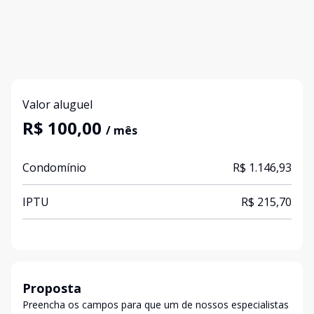
Valor aluguel
R$ 100,00
/ mês
Condomínio
R$ 1.146,93
IPTU
R$ 215,70
Proposta
Preencha os campos para que um de nossos especialistas