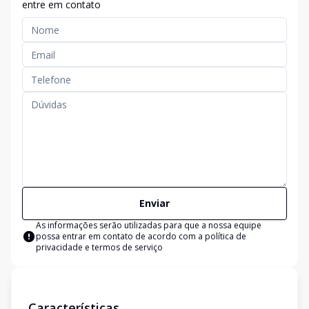
entre em contato
Enviar
As informações serão utilizadas para que a nossa equipe
possa entrar em contato de acordo com a
política de
privacidade e termos de serviço
Características