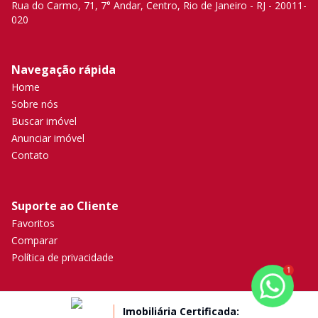
Rua do Carmo, 71, 7° Andar, Centro, Rio de Janeiro - RJ - 20011-
020
Navegação rápida
Home
Sobre nós
Buscar imóvel
Anunciar imóvel
Contato
Suporte ao Cliente
Favoritos
Comparar
Política de privacidade
1
Imobiliária Certificada: