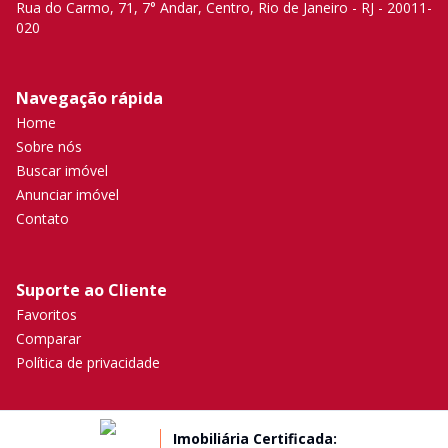
Rua do Carmo, 71, 7° Andar, Centro, Rio de Janeiro - RJ - 20011-
020
Navegação rápida
Home
Sobre nós
Buscar imóvel
Anunciar imóvel
Contato
Suporte ao Cliente
Favoritos
Comparar
Política de privacidade
Imobiliária Certificada: