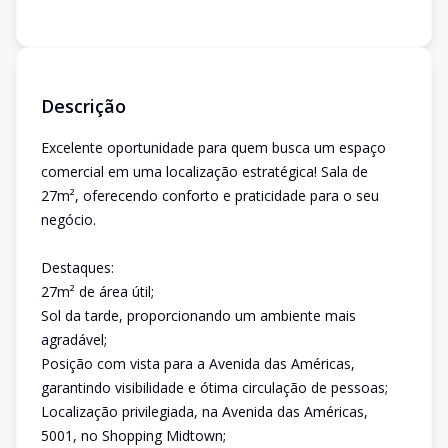
Descrição
Excelente oportunidade para quem busca um espaço
comercial em uma localização estratégica! Sala de
27m², oferecendo conforto e praticidade para o seu
negócio.
Destaques:
27m² de área útil;
Sol da tarde, proporcionando um ambiente mais
agradável;
Posição com vista para a Avenida das Américas,
garantindo visibilidade e ótima circulação de pessoas;
Localização privilegiada, na Avenida das Américas,
5001, no Shopping Midtown;