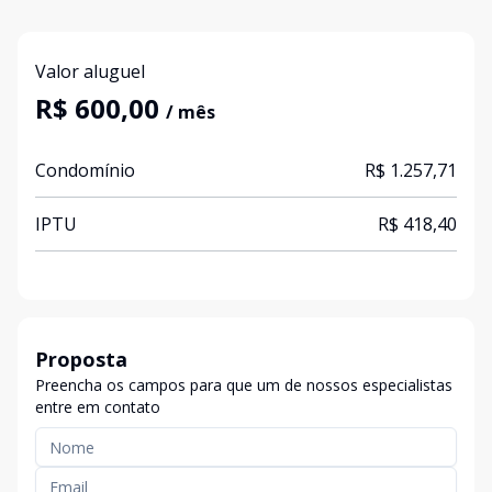
Valor aluguel
R$ 600,00
/ mês
Condomínio
R$ 1.257,71
IPTU
R$ 418,40
Proposta
Preencha os campos para que um de nossos especialistas
entre em contato