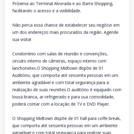
Próxima ao Terminal Alvorada e ao Barra Shopping,
facilitando o acesso e a visibilidade.
Não perca essa chance de estabelecer seu negócio em
um dos endereços mais procurados da região. Agende
sua visita!
Condomínio com salas de reunião e convenções,
circuito interno de câmeras, espaço interno com
lanchonetes.O Shopping Midtown dispõe de 01
Auditório, que comporta até sessenta pessoas em um
ambiente agradável e com total segurança para a
realização de suas reuniões.O auditório é equipado com
lousa branca, ar-refrigerado e para sua comodidade,
poderá contar com a locação de TV e DVD Player.
O Shopping Midtown dispõe de 01 hall para coffe break,
que comporta até sessenta pessoas em um ambiente
agradável e com total segurança para realizar suas