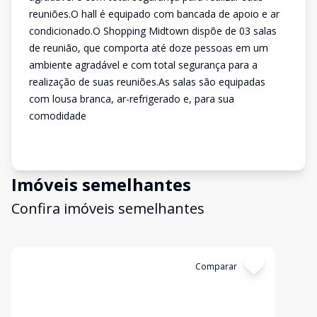
reuniões.O hall é equipado com bancada de apoio e ar
condicionado.O Shopping Midtown dispõe de 03 salas
de reunião, que comporta até doze pessoas em um
ambiente agradável e com total segurança para a
realização de suas reuniões.As salas são equipadas
com lousa branca, ar-refrigerado e, para sua
comodidade
Imóveis semelhantes
Confira imóveis semelhantes
Cód:
SALA247
Comparar