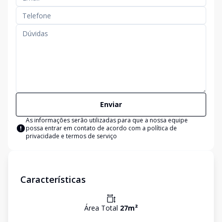
Enviar
As informações serão utilizadas para que a nossa equipe
possa entrar em contato de acordo com a
política de
privacidade e termos de serviço
Características
Área Total
27
m²