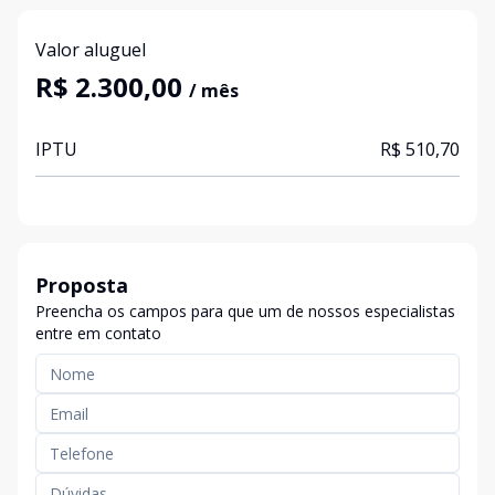
Valor aluguel
R$ 2.300,00
/ mês
IPTU
R$ 510,70
Proposta
Preencha os campos para que um de nossos especialistas
entre em contato