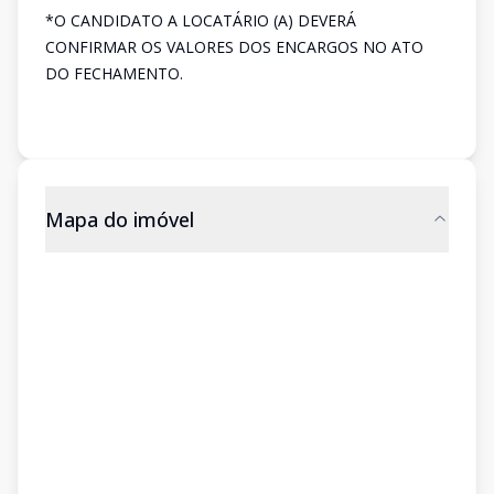
*O CANDIDATO A LOCATÁRIO (A) DEVERÁ
CONFIRMAR OS VALORES DOS ENCARGOS NO ATO
DO FECHAMENTO.
Mapa do imóvel