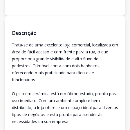
Descrição
Trata-se de uma excelente loja comercial, localizada em
área de fácil acesso e com frente para a rua, o que
proporciona grande visibilidade e alto fluxo de
pedestres. O imóvel conta com dois banheiros,
oferecendo mais praticidade para clientes e
funcionários.
O piso em cerâmica está em ótimo estado, pronto para
uso imediato. Com um ambiente amplo e bem
distribuído, a loja oferece um espaço ideal para diversos
tipos de negócios e está pronta para atender às
necessidades da sua empresa