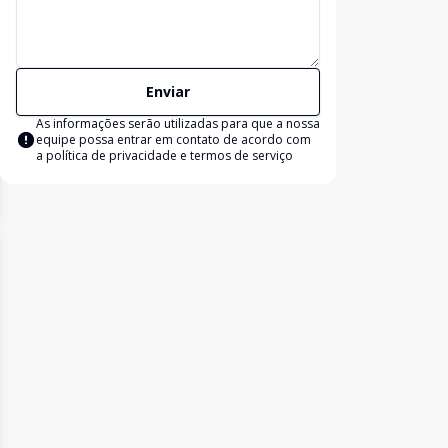
Enviar
As informações serão utilizadas para que a nossa
equipe possa entrar em contato de acordo com
a
política de privacidade e termos de serviço