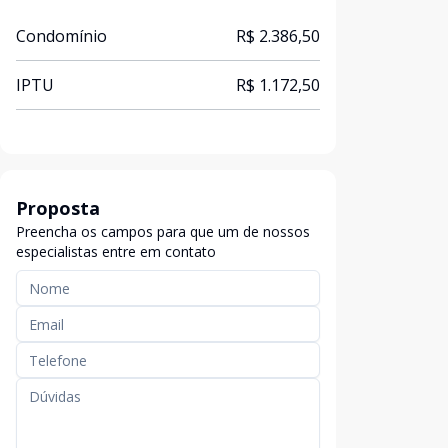
Condomínio
R$ 2.386,50
IPTU
R$ 1.172,50
Proposta
Preencha os campos para que um de nossos
especialistas entre em contato