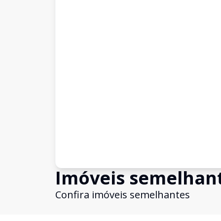
Imóveis semelhan
Confira imóveis semelhantes