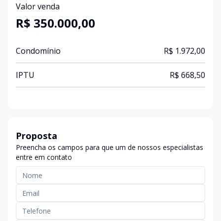
Valor venda
R$ 350.000,00
Condomínio
R$ 1.972,00
IPTU
R$ 668,50
Proposta
Preencha os campos para que um de nossos especialistas
entre em contato