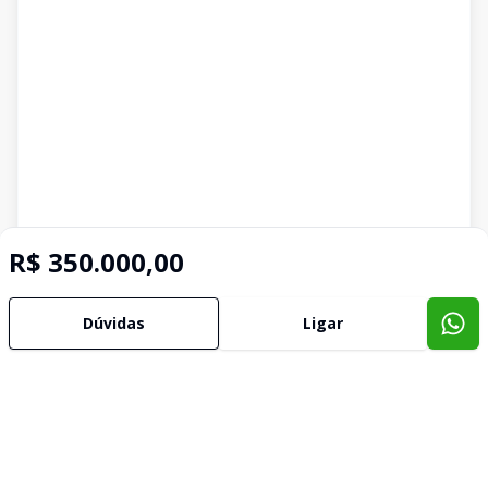
R$ 350.000,00
Dúvidas
Ligar