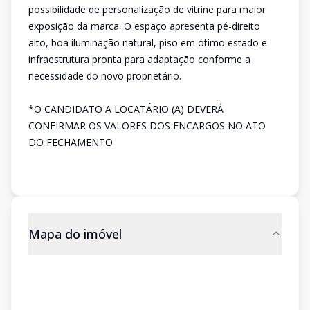
possibilidade de personalização de vitrine para maior
exposição da marca. O espaço apresenta pé-direito
alto, boa iluminação natural, piso em ótimo estado e
infraestrutura pronta para adaptação conforme a
necessidade do novo proprietário.
*O CANDIDATO A LOCATÁRIO (A) DEVERÁ
CONFIRMAR OS VALORES DOS ENCARGOS NO ATO
DO FECHAMENTO
Mapa do imóvel