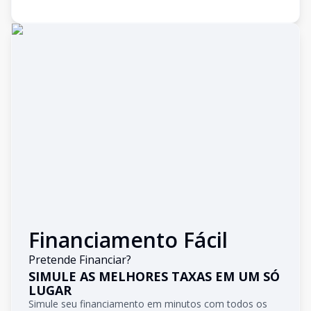
Financiamento Fácil
Pretende Financiar?
SIMULE AS MELHORES TAXAS EM UM SÓ
LUGAR
Simule seu financiamento em minutos com todos os