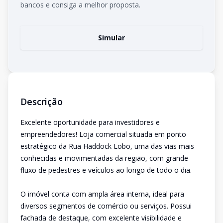
bancos e consiga a melhor proposta.
Simular
Descrição
Excelente oportunidade para investidores e
empreendedores! Loja comercial situada em ponto
estratégico da Rua Haddock Lobo, uma das vias mais
conhecidas e movimentadas da região, com grande
fluxo de pedestres e veículos ao longo de todo o dia.
O imóvel conta com ampla área interna, ideal para
diversos segmentos de comércio ou serviços. Possui
fachada de destaque, com excelente visibilidade e