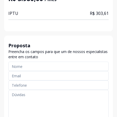
IPTU
R$ 303,61
Proposta
Preencha os campos para que um de nossos especialistas
entre em contato