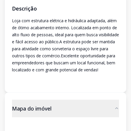
Descrição
Loja com estrutura elétrica e hidráulica adaptada, além
de ótimo acabamento interno. Localizada em ponto de
alto fluxo de pessoas, ideal para quem busca visibilidade
e fácil acesso ao público.A estrutura pode ser mantida
para atividade como sorveteria o espaço livre para
outros tipos de comércio.Excelente oportunidade para
empreendedores que buscam um local funcional, bem
localizado e com grande potencial de vendas!
Mapa do imóvel