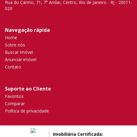
Rua do Carmo, 71, 7° Andar, Centro, Rio de Janeiro - RJ - 20011-
020
Navegação rápida
Home
Sobre nós
Buscar imóvel
Anunciar imóvel
Contato
Suporte ao Cliente
Favoritos
Comparar
Política de privacidade
Imobiliária Certificada: