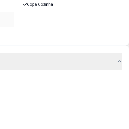
Copa Cozinha