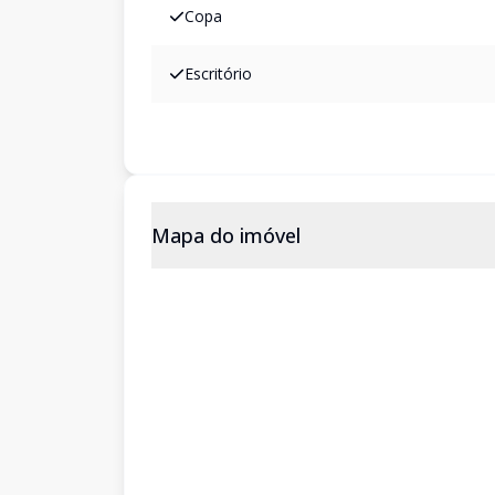
Copa
Escritório
Mapa do imóvel