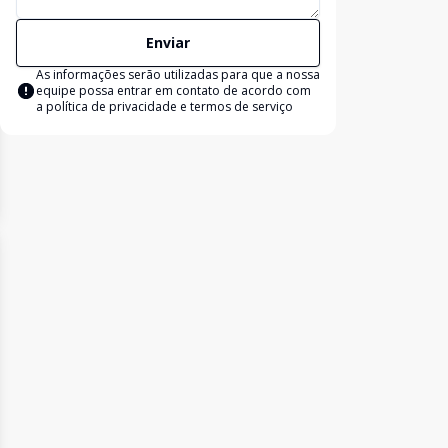
Enviar
As informações serão utilizadas para que a nossa
equipe possa entrar em contato de acordo com
a
política de privacidade e termos de serviço