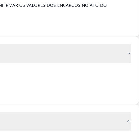
ONFIRMAR OS VALORES DOS ENCARGOS NO ATO DO