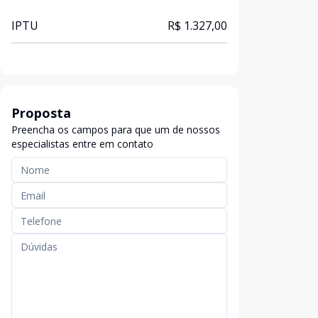
IPTU
R$ 1.327,00
Proposta
Preencha os campos para que um de nossos
especialistas entre em contato