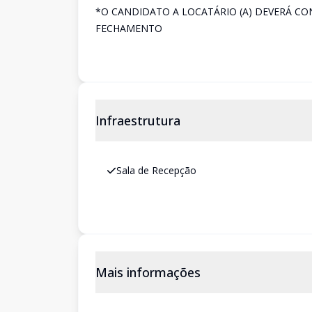
*O CANDIDATO A LOCATÁRIO (A) DEVERÁ C
FECHAMENTO
Infraestrutura
Sala de Recepção
Mais informações