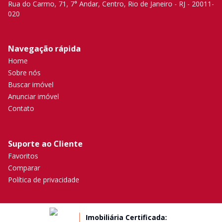
Rua do Carmo, 71, 7° Andar, Centro, Rio de Janeiro - RJ - 20011-
020
Navegação rápida
Home
Sobre nós
Buscar imóvel
Anunciar imóvel
Contato
Suporte ao Cliente
Favoritos
Comparar
Política de privacidade
Imobiliária Certificada: