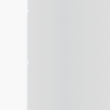
Galeria