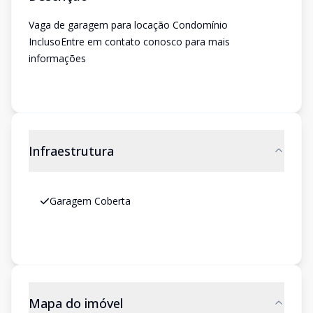
Vaga de garagem para locação Condomínio
InclusoEntre em contato conosco para mais
informações
Infraestrutura
Garagem Coberta
Mapa do imóvel