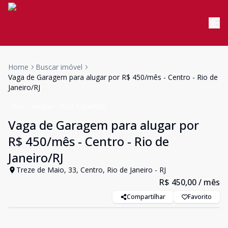
Home
Buscar imóvel
Vaga de Garagem para alugar por R$ 450/mês - Centro - Rio de
Janeiro/RJ
Box
Aluguel
Cód:
14344549
Vaga de Garagem para alugar por
R$ 450/mês - Centro - Rio de
Janeiro/RJ
Treze de Maio, 33, Centro, Rio de Janeiro - RJ
R$ 450,00
/ mês
Compartilhar
Favorito