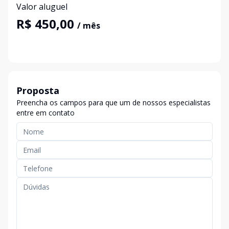
Valor aluguel
R$ 450,00
/ mês
Proposta
Preencha os campos para que um de nossos especialistas
entre em contato