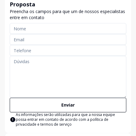
Proposta
Preencha os campos para que um de nossos especialistas
entre em contato
Enviar
As informações serão utilizadas para que a nossa equipe
possa entrar em contato de acordo com a
política de
privacidade e termos de serviço