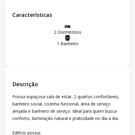
Características
2
Dormitório
s
1
Banheiro
Descrição
Possui espaçosa sala de estar, 2 quartos confortáveis,
banheiro social, cozinha funcional, área de serviço
arejada e banheiro de serviço. Ideal para quem busca
conforto, iluminação natural e praticidade no dia a dia.
Edificio possui: