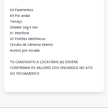
04 Pavimentos
04 Por andar
Terraço
Zelador seg e sex
01 Interfone
02 Portões eletrônicos
Circuito de câmeras interno
Acesso por escada
*O CANDIDATO A LOCATÁRIO (A) DEVERÁ
CONFIRMAR OS VALORES DOS ENCARGOS NO ATO
DO FECHAMENTO