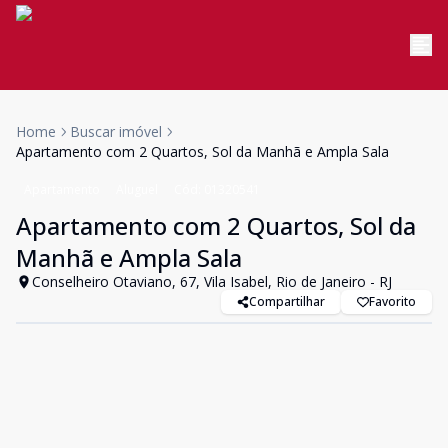
Home
Buscar imóvel
Apartamento com 2 Quartos, Sol da Manhã e Ampla Sala
Apartamento
Aluguel
Cód:
01320541
Apartamento com 2 Quartos, Sol da
Manhã e Ampla Sala
Conselheiro Otaviano, 67, Vila Isabel, Rio de Janeiro - RJ
Compartilhar
Favorito