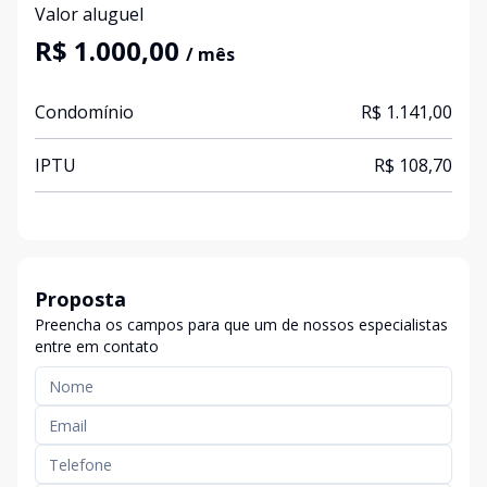
Valor aluguel
R$ 1.000,00
/ mês
Condomínio
R$ 1.141,00
IPTU
R$ 108,70
Proposta
Preencha os campos para que um de nossos especialistas
entre em contato