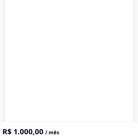
R$ 1.000,00
/ mês