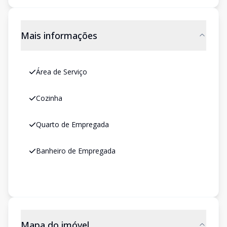
Mais informações
Área de Serviço
Cozinha
Quarto de Empregada
Banheiro de Empregada
Mapa do imóvel