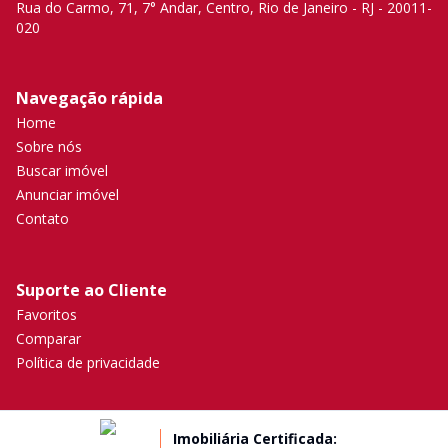
Rua do Carmo, 71, 7° Andar, Centro, Rio de Janeiro - RJ - 20011-
020
Navegação rápida
Home
Sobre nós
Buscar imóvel
Anunciar imóvel
Contato
Suporte ao Cliente
Favoritos
Comparar
Política de privacidade
Imobiliária Certificada: