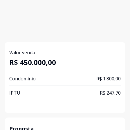
Valor venda
R$ 450.000,00
Condomínio
R$ 1.800,00
IPTU
R$ 247,70
Proposta