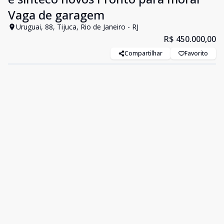
Vaga de garagem
Uruguai, 88, Tijuca, Rio de Janeiro - RJ
R$ 450.000,00
Compartilhar
Favorito