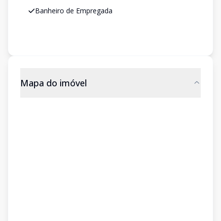
Banheiro de Empregada
Mapa do imóvel