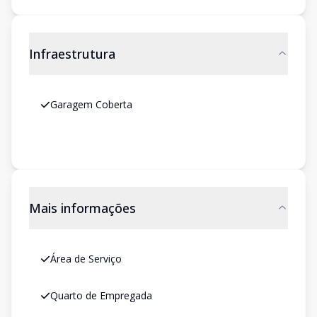
Infraestrutura
Garagem Coberta
Mais informações
Área de Serviço
Quarto de Empregada