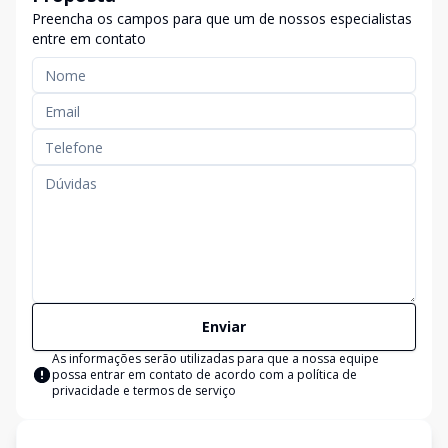
Preencha os campos para que um de nossos especialistas
entre em contato
Enviar
As informações serão utilizadas para que a nossa equipe
possa entrar em contato de acordo com a
política de
privacidade e termos de serviço