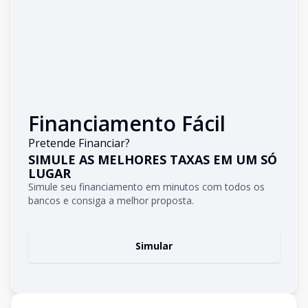
Financiamento Fácil
Pretende Financiar?
SIMULE AS MELHORES TAXAS EM UM SÓ
LUGAR
Simule seu financiamento em minutos com todos os
bancos e consiga a melhor proposta.
Simular