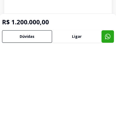
R$ 1.200.000,00
Dúvidas
Ligar