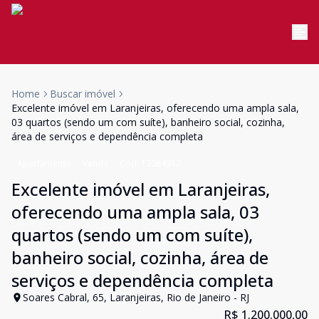
Home
Buscar imóvel
Excelente imóvel em Laranjeiras, oferecendo uma ampla sala,
03 quartos (sendo um com suíte), banheiro social, cozinha,
área de serviços e dependência completa
Apartamento
Venda
Cód:
13084312
Excelente imóvel em Laranjeiras,
oferecendo uma ampla sala, 03
quartos (sendo um com suíte),
banheiro social, cozinha, área de
serviços e dependência completa
Soares Cabral, 65, Laranjeiras, Rio de Janeiro - RJ
R$ 1.200.000,00