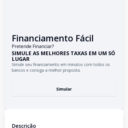
Financiamento Fácil
Pretende Financiar?
SIMULE AS MELHORES TAXAS EM UM SÓ
LUGAR
Simule seu financiamento em minutos com todos os
bancos e consiga a melhor proposta.
Simular
Descrição