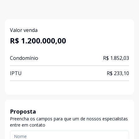
Valor venda
R$ 1.200.000,00
Condomínio
R$ 1.852,03
IPTU
R$ 233,10
Proposta
Preencha os campos para que um de nossos especialistas
entre em contato