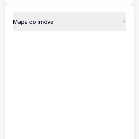
Mapa do imóvel