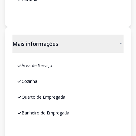
Mais informações
Área de Serviço
Cozinha
Quarto de Empregada
Banheiro de Empregada