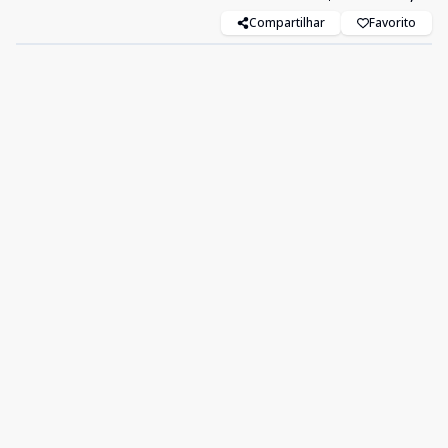
Compartilhar
Favorito