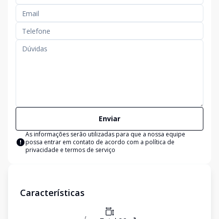
Enviar
As informações serão utilizadas para que a nossa equipe
possa entrar em contato de acordo com a
política de
privacidade e termos de serviço
Características