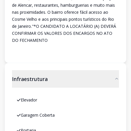
de Alencar, restaurantes, hamburguerias e muito mais
nas proximidades. O bairro oferece fácil acesso ao
Cosme Velho e aos principais pontos turísticos do Rio
de Janeiro."*O CANDIDATO A LOCATÁRIO (A) DEVERÁ
CONFIRMAR OS VALORES DOS ENCARGOS NO ATO
DO FECHAMENTO
Infraestrutura
Elevador
Garagem Coberta
Portaria