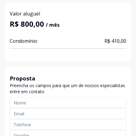
Valor aluguel
R$ 800,00
/ mês
Condomínio
R$ 410,00
Proposta
Preencha os campos para que um de nossos especialistas
entre em contato