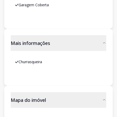
Garagem Coberta
Mais informações
Churrasqueira
Mapa do imóvel