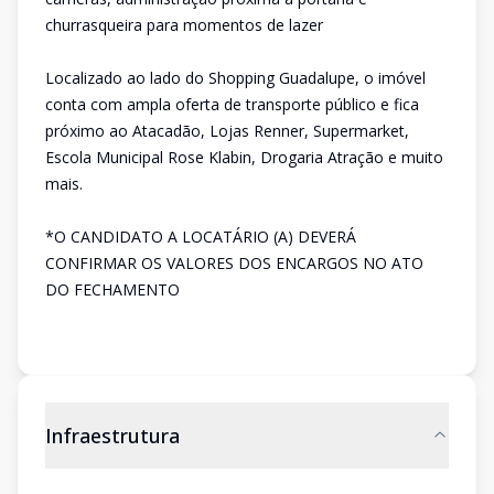
churrasqueira para momentos de lazer
Localizado ao lado do Shopping Guadalupe, o imóvel
conta com ampla oferta de transporte público e fica
próximo ao Atacadão, Lojas Renner, Supermarket,
Escola Municipal Rose Klabin, Drogaria Atração e muito
mais.
*O CANDIDATO A LOCATÁRIO (A) DEVERÁ
CONFIRMAR OS VALORES DOS ENCARGOS NO ATO
DO FECHAMENTO
Infraestrutura