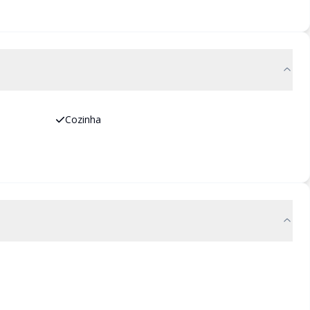
Cozinha