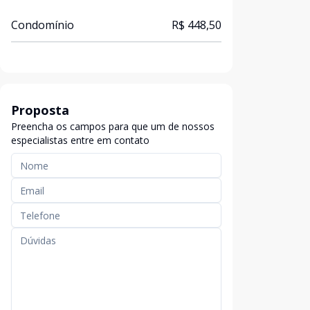
Condomínio
R$ 448,50
Proposta
Preencha os campos para que um de nossos
especialistas entre em contato