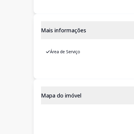
Mais informações
Área de Serviço
Mapa do imóvel