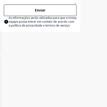
Enviar
As informações serão utilizadas para que a nossa
equipe possa entrar em contato de acordo com
a
política de privacidade e termos de serviço