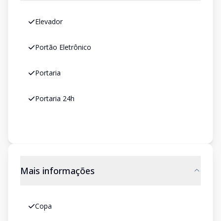
Elevador
Portão Eletrônico
Portaria
Portaria 24h
Mais informações
Copa