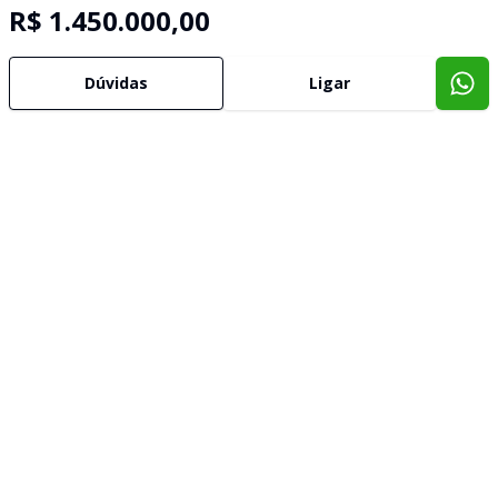
R$ 1.450.000,00
Dúvidas
Ligar