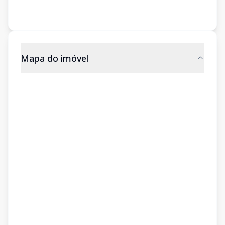
Mapa do imóvel