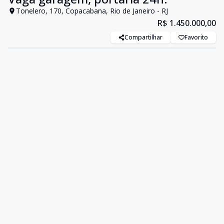
Tonelero, 170, Copacabana, Rio de Janeiro - RJ
R$ 1.450.000,00
Compartilhar
Favorito