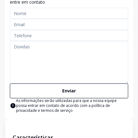
entre em contato
Enviar
As informações serão utilizadas para que a nossa equipe
possa entrar em contato de acordo com a
política de
privacidade e termos de serviço
Características