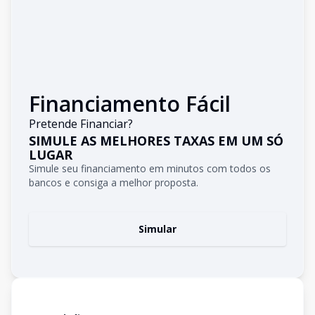
Financiamento Fácil
Pretende Financiar?
SIMULE AS MELHORES TAXAS EM UM SÓ
LUGAR
Simule seu financiamento em minutos com todos os
bancos e consiga a melhor proposta.
Simular