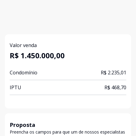
Valor venda
R$ 1.450.000,00
Condomínio
R$ 2.235,01
IPTU
R$ 468,70
Proposta
Preencha os campos para que um de nossos especialistas