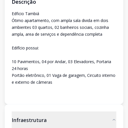
Descrição
Edficio Tambiá
Ótimo apartamento, com ampla sala divida em dois
ambientes 03 quartos, 02 banheiros sociais, cozinha
ampla, area de serviços e dependência completa
Edifício possui:
10 Pavimentos, 04 por Andar, 03 Elevadores, Portaria
24 horas
Portão eletrônico, 01 Vaga de garagem, Circuito interno
e externo de câmeras
Infraestrutura